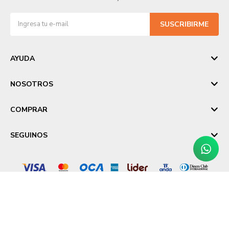
SUSCRIBIRME
AYUDA
NOSOTROS
COMPRAR
SEGUINOS
© Copyright 2026 / Laika