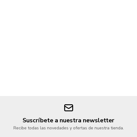
Suscríbete a nuestra newsletter
Recibe todas las novedades y ofertas de nuestra tienda.