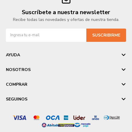
Suscríbete a nuestra newsletter
Recibe todas las novedades y ofertas de nuestra tienda.
SUSCRIBIRME
AYUDA
NOSOTROS
COMPRAR
SEGUINOS