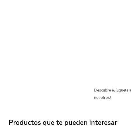
Descubre el juguete a
nosotros!
Productos que te pueden interesar