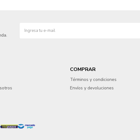
nda.
COMPRAR
Términos y condiciones
sotros
Envíos y devoluciones