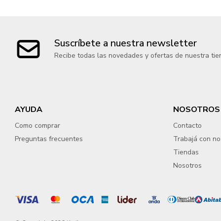
Suscríbete a nuestra newsletter
Recibe todas las novedades y ofertas de nuestra tie
AYUDA
NOSOTROS
Como comprar
Contacto
Preguntas frecuentes
Trabajá con no
Tiendas
Nosotros