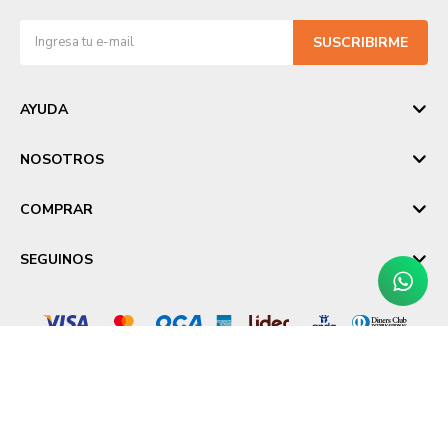
SUSCRIBIRME
AYUDA
NOSOTROS
COMPRAR
SEGUINOS
© Copyright 2026 / Laika