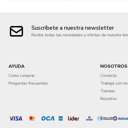
Suscríbete a nuestra newsletter
Recibe todas las novedades y ofertas de nuestra tie
AYUDA
NOSOTROS
Como comprar
Contacto
Preguntas frecuentes
Trabajá con no
Tiendas
Nosotros