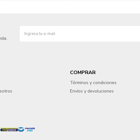
nda.
COMPRAR
Términos y condiciones
sotros
Envíos y devoluciones