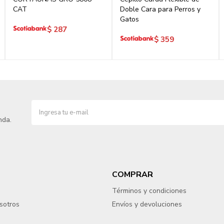
CAT
Doble Cara para Perros y
Gatos
$
287
$
359
nda.
COMPRAR
Términos y condiciones
sotros
Envíos y devoluciones