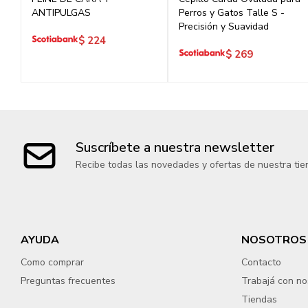
ANTIPULGAS
Perros y Gatos Talle S -
Precisión y Suavidad
$
224
$
269
Suscríbete a nuestra newsletter
Recibe todas las novedades y ofertas de nuestra tie
AYUDA
NOSOTROS
Como comprar
Contacto
Preguntas frecuentes
Trabajá con no
Tiendas