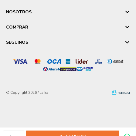
NOSOTROS
COMPRAR
SEGUINOS
© Copyright 2026 / Laika
Fenicio