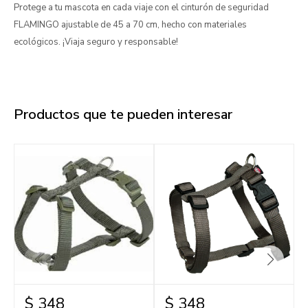
Protege a tu mascota en cada viaje con el cinturón de seguridad
FLAMINGO ajustable de 45 a 70 cm, hecho con materiales
ecológicos. ¡Viaja seguro y responsable!
Productos que te pueden interesar
$
348
$
348