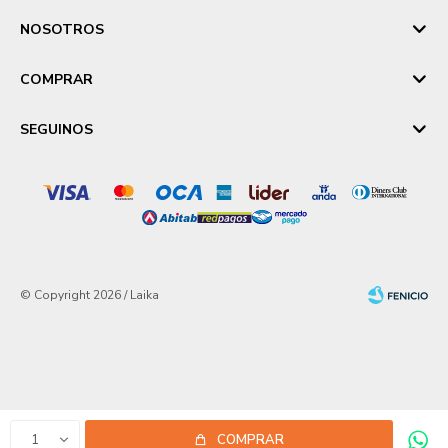
NOSOTROS
COMPRAR
SEGUINOS
© Copyright 2026 / Laika
Fenicio
1
COMPRAR