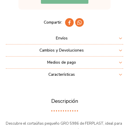


Envíos
Cambios y Devoluciones
Medios de pago
Características
Descripción
Descubre el cortaúñas pequeño GRO 5986 de FERPLAST, ideal para