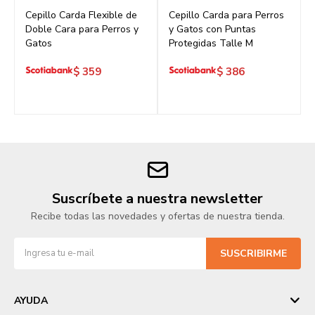
Cepillo Carda Flexible de
Cepillo Carda para Perros
Doble Cara para Perros y
y Gatos con Puntas
Gatos
Protegidas Talle M
$
359
$
386
Suscríbete a nuestra newsletter
Recibe todas las novedades y ofertas de nuestra tienda.
SUSCRIBIRME
AYUDA