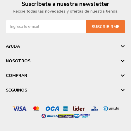
Suscríbete a nuestra newsletter
Recibe todas las novedades y ofertas de nuestra tienda.
SUSCRIBIRME
AYUDA
NOSOTROS
COMPRAR
SEGUINOS