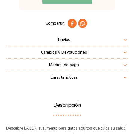


Envíos
Cambios y Devoluciones
Medios de pago
Características
Descripción
Descubre LAGER, el alimento para gatos adultos que cuida su salud