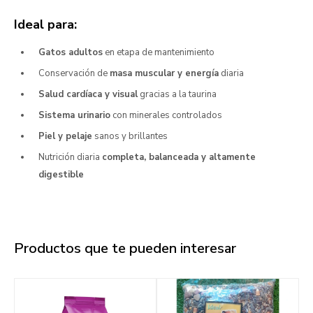
Ideal para:
Gatos adultos
en etapa de mantenimiento
Conservación de
masa muscular y energía
diaria
Salud cardíaca y visual
gracias a la taurina
Sistema urinario
con minerales controlados
Piel y pelaje
sanos y brillantes
Nutrición diaria
completa, balanceada y altamente
digestible
Productos que te pueden interesar