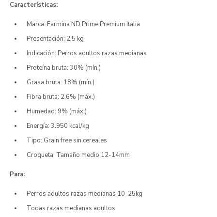
Características:
Marca: Farmina ND Prime Premium Italia
Presentación: 2,5 kg
Indicación: Perros adultos razas medianas
Proteína bruta: 30% (mín.)
Grasa bruta: 18% (mín.)
Fibra bruta: 2,6% (máx.)
Humedad: 9% (máx.)
Energía: 3.950 kcal/kg
Tipo: Grain free sin cereales
Croqueta: Tamaño medio 12-14mm
Para:
Perros adultos razas medianas 10-25kg
Todas razas medianas adultos