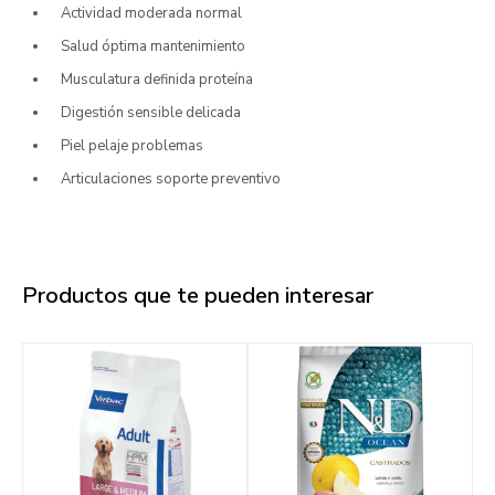
Actividad moderada normal
Salud óptima mantenimiento
Musculatura definida proteína
Digestión sensible delicada
Piel pelaje problemas
Articulaciones soporte preventivo
Productos que te pueden interesar