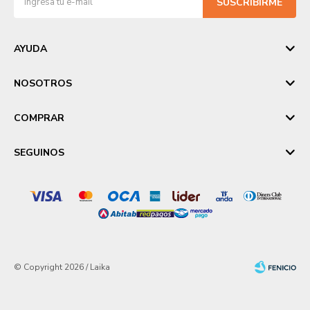
SUSCRIBIRME
AYUDA
NOSOTROS
COMPRAR
SEGUINOS
© Copyright 2026 / Laika