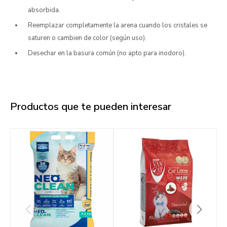
absorbida.
Reemplazar completamente la arena cuando los cristales se
saturen o cambien de color (según uso).
Desechar en la basura común (no apto para inodoro).
Productos que te pueden interesar