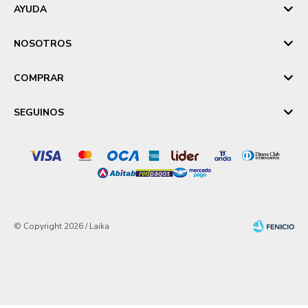
AYUDA
NOSOTROS
COMPRAR
SEGUINOS
© Copyright 2026 / Laika