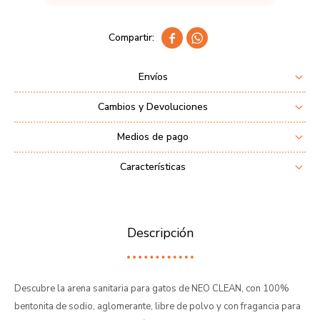


Envíos
Cambios y Devoluciones
Medios de pago
Características
Descripción
Descubre la arena sanitaria para gatos de NEO CLEAN, con 100%
bentonita de sodio, aglomerante, libre de polvo y con fragancia para