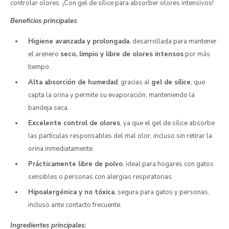
controlar olores. ¡Con gel de sílice para absorber olores intensivos!
Beneficios principales
:
Higiene avanzada y prolongada
, desarrollada para mantener
el arenero
seco, limpio y libre de olores intensos
por más
tiempo.
Alta absorción de humedad
, gracias al
gel de sílice
, que
capta la orina y permite su evaporación, manteniendo la
bandeja seca.
Excelente control de olores
, ya que el gel de sílice absorbe
las partículas responsables del mal olor, incluso sin retirar la
orina inmediatamente.
Prácticamente libre de polvo
, ideal para hogares con gatos
sensibles o personas con alergias respiratorias.
Hipoalergénica y no tóxica
, segura para gatos y personas,
incluso ante contacto frecuente.
Ingredientes principales: