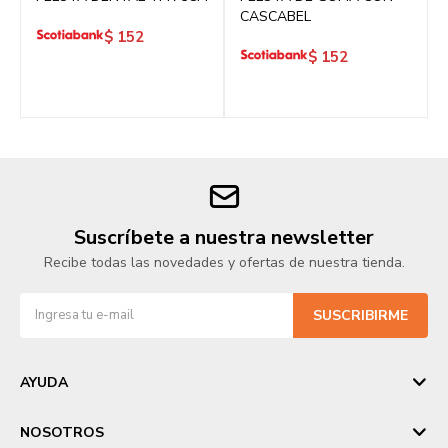
CASCABEL
$
152
$
152
Suscríbete a nuestra newsletter
Recibe todas las novedades y ofertas de nuestra tienda.
SUSCRIBIRME
AYUDA
NOSOTROS