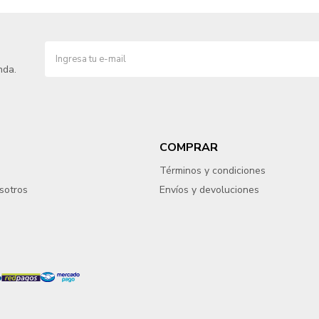
nda.
COMPRAR
Términos y condiciones
sotros
Envíos y devoluciones