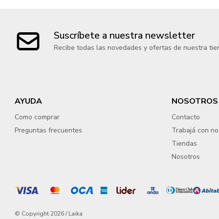
Suscríbete a nuestra newsletter
Recibe todas las novedades y ofertas de nuestra tie
AYUDA
NOSOTROS
Como comprar
Contacto
Preguntas frecuentes
Trabajá con no
Tiendas
Nosotros
© Copyright 2026 / Laika