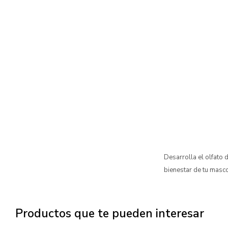
Desarrolla el olfato 
bienestar de tu masco
Productos que te pueden interesar