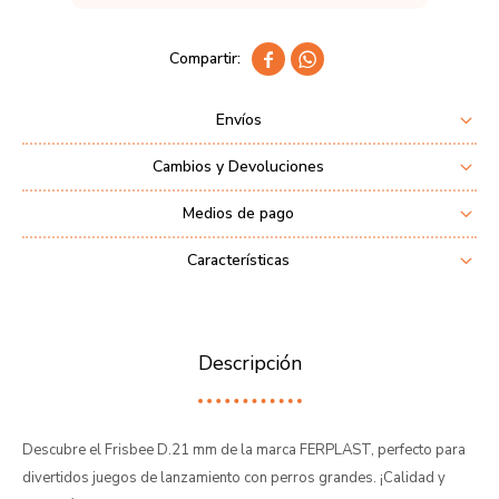


Envíos
Cambios y Devoluciones
Medios de pago
Características
Descripción
Descubre el Frisbee D.21 mm de la marca FERPLAST, perfecto para
divertidos juegos de lanzamiento con perros grandes. ¡Calidad y