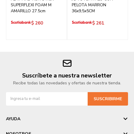
SUPERFLEXI FOAM M
PELOTA MARRON
AMARILLO 27.5cm
36x9,5x5CM
$
260
$
261
Suscríbete a nuestra newsletter
Recibe todas las novedades y ofertas de nuestra tienda.
SUSCRIBIRME
AYUDA
NOSOTROS