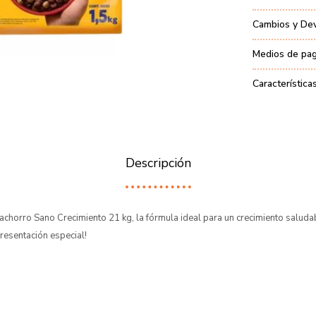
Cambios y De
Medios de pa
Característica
Descripción
chorro Sano Crecimiento 21 kg, la fórmula ideal para un crecimiento saluda
resentación especial!