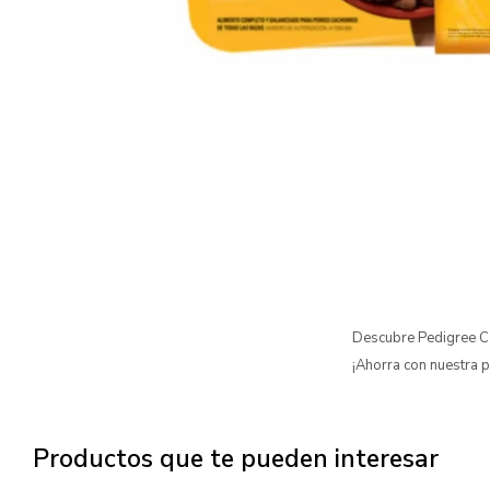
Descubre Pedigree Ca
¡Ahorra con nuestra p
Productos que te pueden interesar