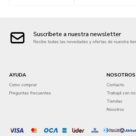
Suscríbete a nuestra newsletter
Recibe todas las novedades y ofertas de nuestra tie
AYUDA
NOSOTROS
Como comprar
Contacto
Preguntas frecuentes
Trabajá con no
Tiendas
Nosotros