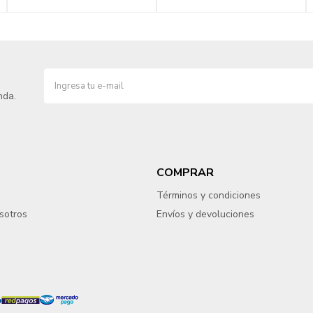
nda.
COMPRAR
Términos y condiciones
sotros
Envíos y devoluciones