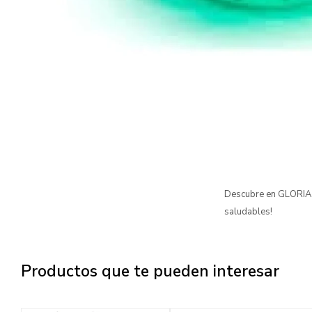
Descubre en GLORIA l
saludables!
Productos que te pueden interesar