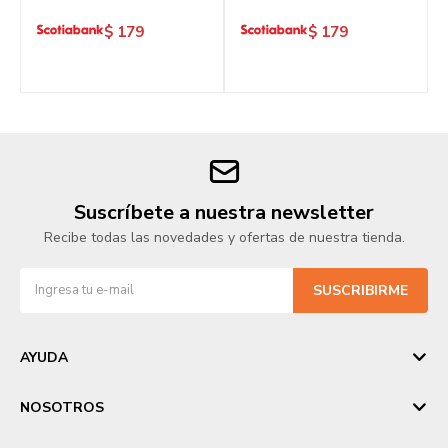
$
179
$
179
Suscríbete a nuestra newsletter
Recibe todas las novedades y ofertas de nuestra tienda.
SUSCRIBIRME
AYUDA
NOSOTROS