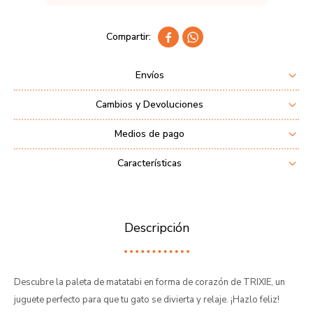


Envíos
Cambios y Devoluciones
Medios de pago
Características
Descripción
Descubre la paleta de matatabi en forma de corazón de TRIXIE, un
juguete perfecto para que tu gato se divierta y relaje. ¡Hazlo feliz!