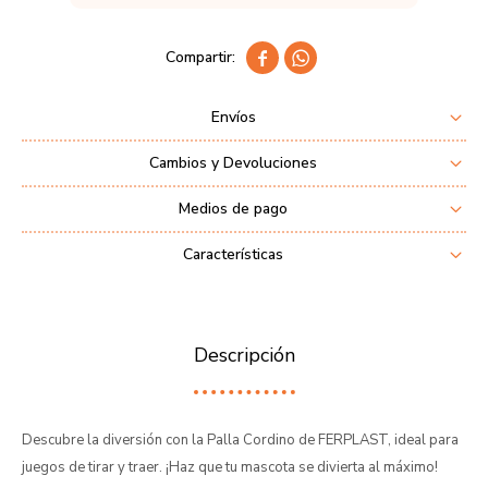


Envíos
Cambios y Devoluciones
Medios de pago
Características
Descripción
Descubre la diversión con la Palla Cordino de FERPLAST, ideal para
juegos de tirar y traer. ¡Haz que tu mascota se divierta al máximo!