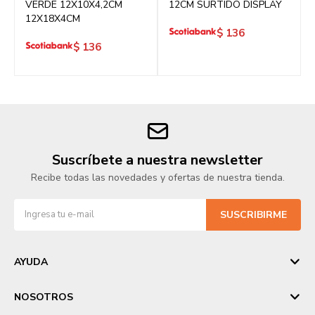
VERDE 12X10X4,2CM
12CM SURTIDO DISPLAY
12X18X4CM
$
136
$
136
Suscríbete a nuestra newsletter
Recibe todas las novedades y ofertas de nuestra tienda.
SUSCRIBIRME
AYUDA
NOSOTROS