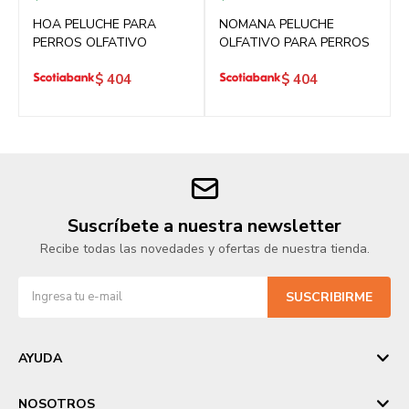
HOA PELUCHE PARA
NOMANA PELUCHE
PERROS OLFATIVO
OLFATIVO PARA PERROS
$
404
$
404
Suscríbete a nuestra newsletter
Recibe todas las novedades y ofertas de nuestra tienda.
SUSCRIBIRME
AYUDA
NOSOTROS