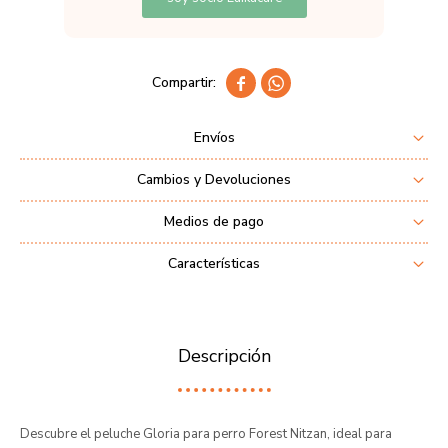


Envíos
Cambios y Devoluciones
Medios de pago
Características
Descripción
Descubre el peluche Gloria para perro Forest Nitzan, ideal para