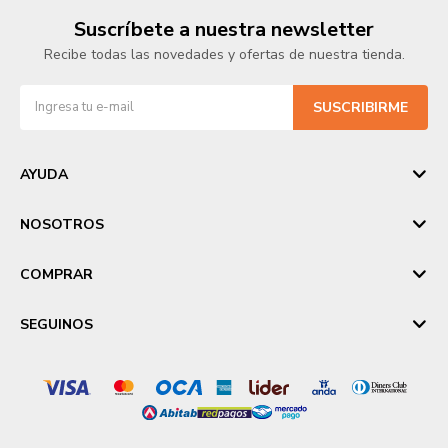
Suscríbete a nuestra newsletter
Recibe todas las novedades y ofertas de nuestra tienda.
SUSCRIBIRME
AYUDA
NOSOTROS
COMPRAR
SEGUINOS