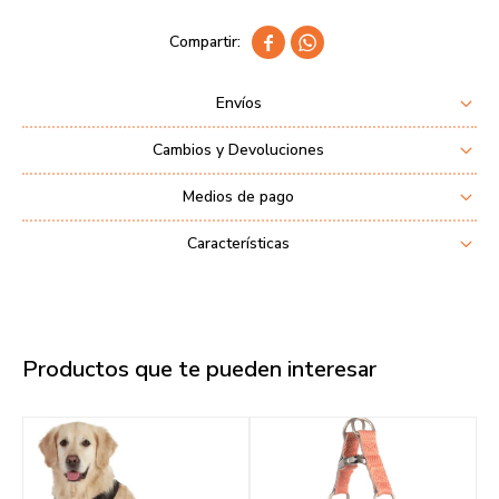


Envíos
Cambios y Devoluciones
Medios de pago
Características
Productos que te pueden interesar