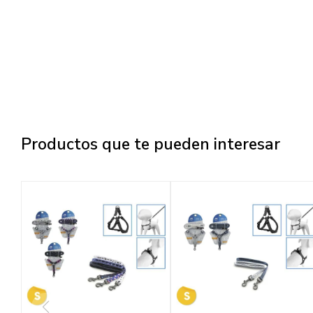
Productos que te pueden interesar