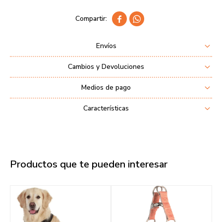


Envíos
Cambios y Devoluciones
Medios de pago
Características
Productos que te pueden interesar