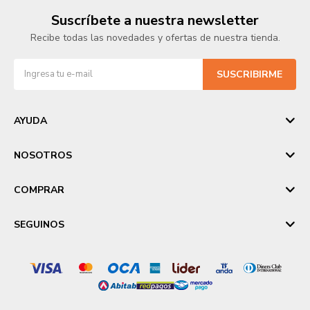
Suscríbete a nuestra newsletter
Recibe todas las novedades y ofertas de nuestra tienda.
SUSCRIBIRME
AYUDA
NOSOTROS
COMPRAR
SEGUINOS