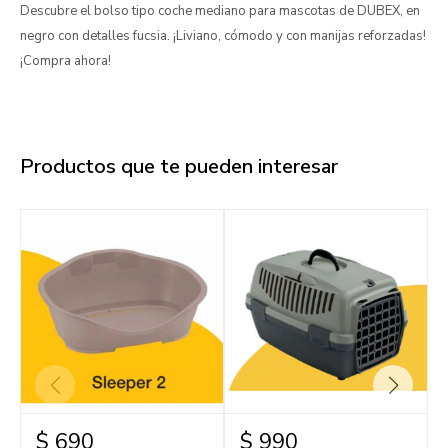
Descubre el bolso tipo coche mediano para mascotas de DUBEX, en
negro con detalles fucsia. ¡Liviano, cómodo y con manijas reforzadas!
¡Compra ahora!
Productos que te pueden interesar
$
690
$
990