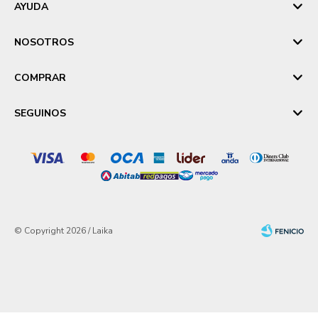
AYUDA
NOSOTROS
COMPRAR
SEGUINOS
© Copyright 2026 / Laika