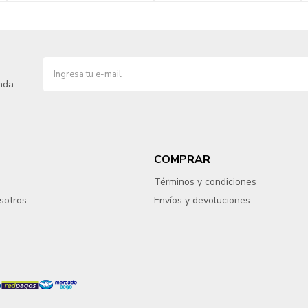
nda.
COMPRAR
Términos y condiciones
sotros
Envíos y devoluciones