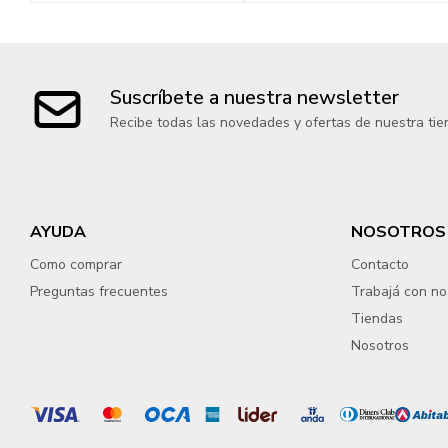
Suscríbete a nuestra newsletter
Recibe todas las novedades y ofertas de nuestra tie
AYUDA
NOSOTROS
Como comprar
Contacto
Preguntas frecuentes
Trabajá con no
Tiendas
Nosotros