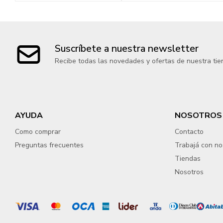
Suscríbete a nuestra newsletter
Recibe todas las novedades y ofertas de nuestra tie
AYUDA
NOSOTROS
Como comprar
Contacto
Preguntas frecuentes
Trabajá con no
Tiendas
Nosotros