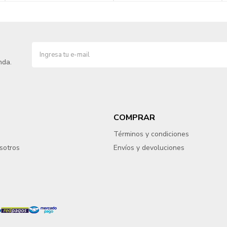
nda.
COMPRAR
Términos y condiciones
sotros
Envíos y devoluciones