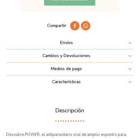


Envíos
Cambios y Devoluciones
Medios de pago
Características
Descripción
Descubre POWER, el antiparasitario oral de amplio espectro para