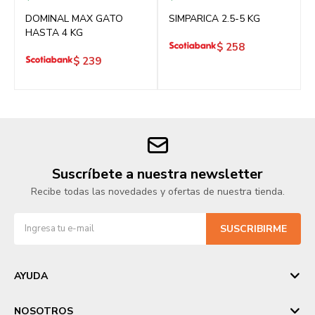
DOMINAL MAX GATO
SIMPARICA 2.5-5 KG
HASTA 4 KG
$
258
$
239
Suscríbete a nuestra newsletter
Recibe todas las novedades y ofertas de nuestra tienda.
SUSCRIBIRME
AYUDA
NOSOTROS