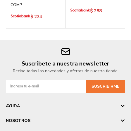
COMP
$
288
$
224
Suscríbete a nuestra newsletter
Recibe todas las novedades y ofertas de nuestra tienda.
SUSCRIBIRME
AYUDA
NOSOTROS