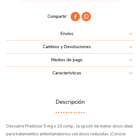


Envíos
Cambios y Devoluciones
Medios de pago
Características
Descripción
Descubre Prednisur 5 mg x 10 comp., la opción de menor dosis ideal
para tratamientos antiinflamatorios con dosis reducidas. ¡Conoce