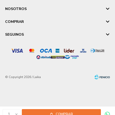
NOSOTROS
COMPRAR
SEGUINOS
© Copyright 2026 / Laika
Fenicio
1
COMPRAR