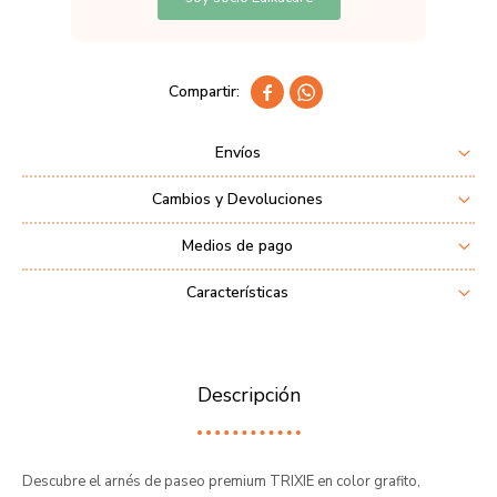


Envíos
Cambios y Devoluciones
Medios de pago
Características
Descripción
Descubre el arnés de paseo premium TRIXIE en color grafito,