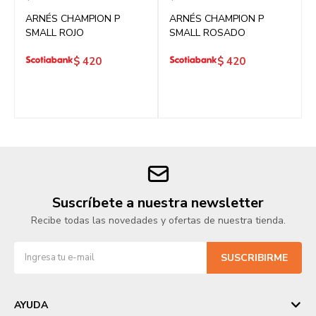
ARNÉS CHAMPION P
ARNÉS CHAMPION P
SMALL ROJO
SMALL ROSADO
$
420
$
420
Suscríbete a nuestra newsletter
Recibe todas las novedades y ofertas de nuestra tienda.
SUSCRIBIRME
AYUDA