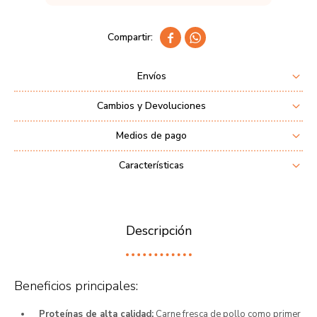


Envíos
Cambios y Devoluciones
Medios de pago
Características
Descripción
Beneficios principales:
Proteínas de alta calidad:
Carne fresca de pollo como primer