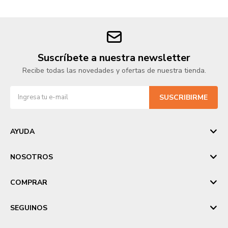
Suscríbete a nuestra newsletter
Recibe todas las novedades y ofertas de nuestra tienda.
SUSCRIBIRME
AYUDA
NOSOTROS
COMPRAR
SEGUINOS