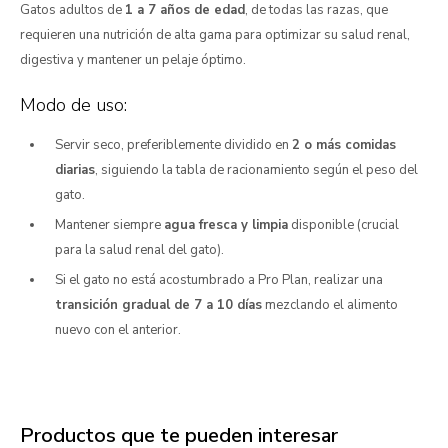
Gatos adultos de
1 a 7 años de edad
, de todas las razas, que
requieren una nutrición de alta gama para optimizar su salud renal,
digestiva y mantener un pelaje óptimo.
Modo de uso:
Servir seco, preferiblemente dividido en
2 o más comidas
diarias
, siguiendo la tabla de racionamiento según el peso del
gato.
Mantener siempre
agua fresca y limpia
disponible (crucial
para la salud renal del gato).
Si el gato no está acostumbrado a Pro Plan, realizar una
transición gradual de 7 a 10 días
mezclando el alimento
nuevo con el anterior.
Productos que te pueden interesar