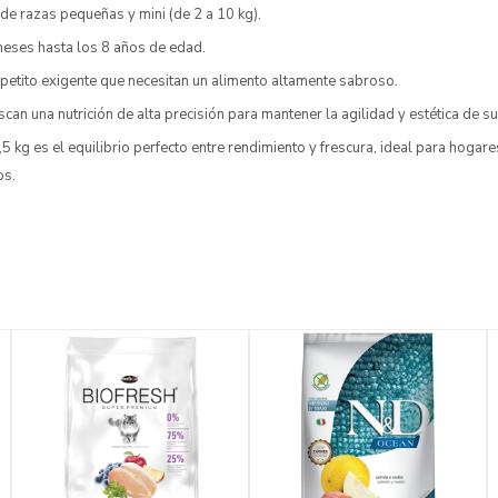
de razas pequeñas y mini (de 2 a 10 kg).
eses hasta los 8 años de edad.
petito exigente que necesitan un alimento altamente sabroso.
an una nutrición de alta precisión para mantener la agilidad y estética de s
,5 kg es el equilibrio perfecto entre rendimiento y frescura, ideal para hogar
os.