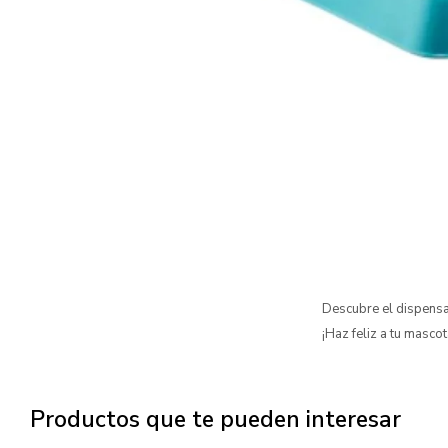
Descubre el dispensa
¡Haz feliz a tu mascot
Productos que te pueden interesar