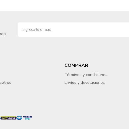
nda.
COMPRAR
Términos y condiciones
sotros
Envíos y devoluciones