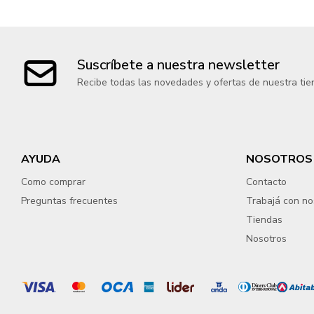
Suscríbete a nuestra newsletter
Recibe todas las novedades y ofertas de nuestra tie
AYUDA
NOSOTROS
Como comprar
Contacto
Preguntas frecuentes
Trabajá con no
Tiendas
Nosotros