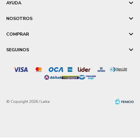
AYUDA
NOSOTROS
COMPRAR
SEGUINOS
© Copyright 2026 / Laika