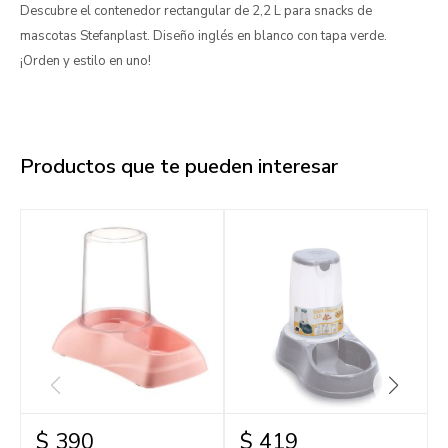
Descubre el contenedor rectangular de 2,2 L para snacks de
mascotas Stefanplast. Diseño inglés en blanco con tapa verde.
¡Orden y estilo en uno!
Productos que te pueden interesar
$
390
$
419