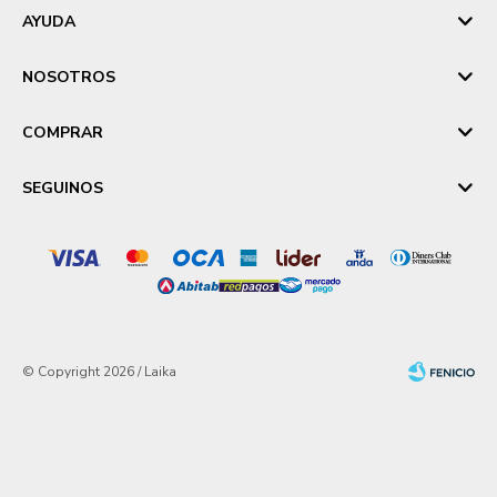
AYUDA
NOSOTROS
COMPRAR
SEGUINOS
© Copyright 2026 / Laika