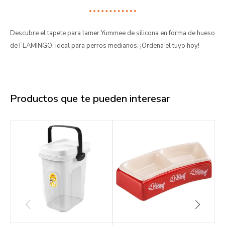
Descubre el tapete para lamer Yummee de silicona en forma de hueso
de FLAMINGO, ideal para perros medianos. ¡Ordena el tuyo hoy!
Productos que te pueden interesar