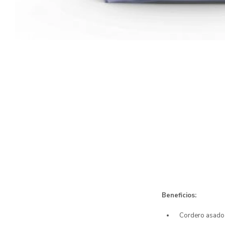
Beneficios:
Cordero asado 