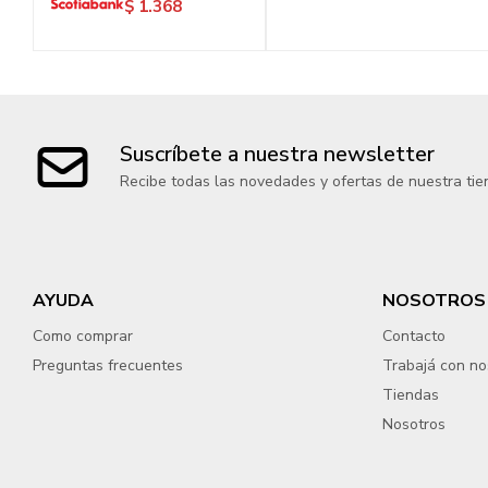
$
1.368
Suscríbete a nuestra newsletter
Recibe todas las novedades y ofertas de nuestra tie
AYUDA
NOSOTROS
Como comprar
Contacto
Preguntas frecuentes
Trabajá con no
Tiendas
Nosotros