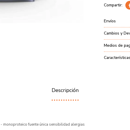
Envíos
Cambios y De
Medios de pa
Característica
Descripción
- monoproteico fuente única sensibilidad alergias