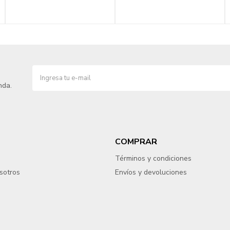
nda.
COMPRAR
Términos y condiciones
sotros
Envíos y devoluciones