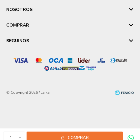
NOSOTROS
COMPRAR
SEGUINOS
© Copyright 2026 / Laika
Fenicio
1
COMPRAR