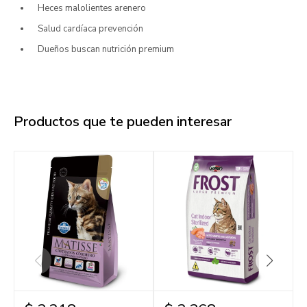
Heces malolientes arenero
Salud cardíaca prevención
Dueños buscan nutrición premium
Productos que te pueden interesar