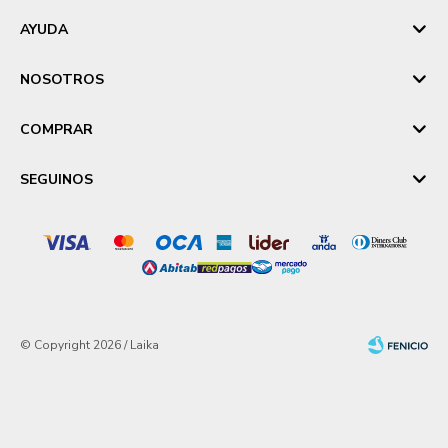
AYUDA
NOSOTROS
COMPRAR
SEGUINOS
© Copyright 2026 / Laika