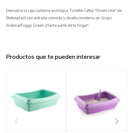
Descubre la caja sanitaria ecológica Toilette Cathy "Green Line" de
Stefanplast con entrada cómoda y diseño moderno en Grigio
Ardesia/Foggy Green. ¡Hazla parte de tu hogar!
Productos que te pueden interesar