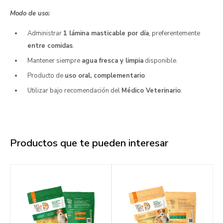
Modo de uso:
Administrar
1 lámina masticable por día
, preferentemente
entre comidas
.
Mantener siempre
agua fresca y limpia
disponible.
Producto de
uso oral, complementario
.
Utilizar bajo recomendación del
Médico Veterinario
.
Productos que te pueden interesar