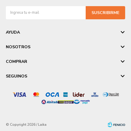
SUSCRIBIRME
AYUDA
NOSOTROS
COMPRAR
SEGUINOS
© Copyright 2026 / Laika