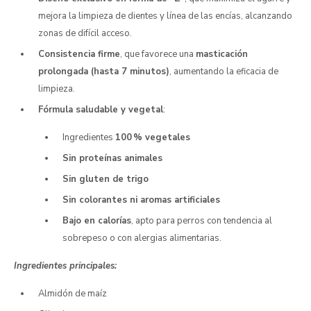
mejora la limpieza de dientes y línea de las encías, alcanzando
zonas de difícil acceso.
Consistencia firme
, que favorece una
masticación
prolongada (hasta 7 minutos)
, aumentando la eficacia de
limpieza.
Fórmula saludable y vegetal
:
Ingredientes
100 % vegetales
Sin proteínas animales
Sin gluten de trigo
Sin colorantes ni aromas artificiales
Bajo en calorías
, apto para perros con tendencia al
sobrepeso o con alergias alimentarias.
Ingredientes principales:
Almidón de maíz