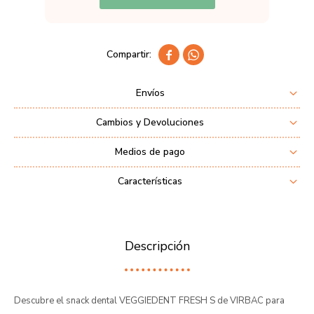


Envíos
Cambios y Devoluciones
Medios de pago
Características
Descripción
Descubre el snack dental VEGGIEDENT FRESH S de VIRBAC para