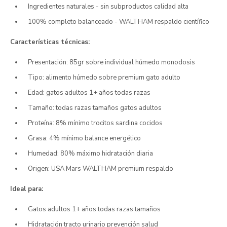
Ingredientes naturales - sin subproductos calidad alta
100% completo balanceado - WALTHAM respaldo científico
Características técnicas:
Presentación: 85gr sobre individual húmedo monodosis
Tipo: alimento húmedo sobre premium gato adulto
Edad: gatos adultos 1+ años todas razas
Tamaño: todas razas tamaños gatos adultos
Proteína: 8% mínimo trocitos sardina cocidos
Grasa: 4% mínimo balance energético
Humedad: 80% máximo hidratación diaria
Origen: USA Mars WALTHAM premium respaldo
Ideal para:
Gatos adultos 1+ años todas razas tamaños
Hidratación tracto urinario prevención salud