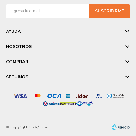
SUSCRIBIRME
AYUDA
NOSOTROS
COMPRAR
SEGUINOS
© Copyright 2026 / Laika