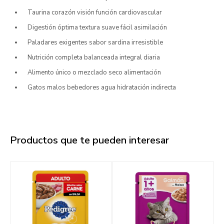
Taurina corazón visión función cardiovascular
Digestión óptima textura suave fácil asimilación
Paladares exigentes sabor sardina irresistible
Nutrición completa balanceada integral diaria
Alimento único o mezclado seco alimentación
Gatos malos bebedores agua hidratación indirecta
Productos que te pueden interesar