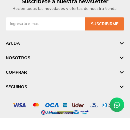
Suscríbete a nuestra newsletter
Recibe todas las novedades y ofertas de nuestra tienda.
SUSCRIBIRME
AYUDA
NOSOTROS
COMPRAR
SEGUINOS