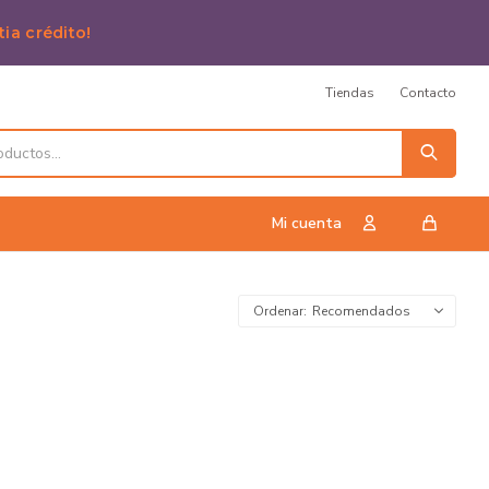
tia crédito!
Tiendas
Contacto
Recomendados