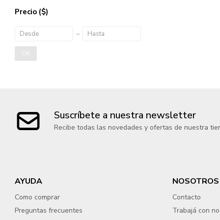
Precio
($)
OK
Suscríbete a nuestra newsletter
Recibe todas las novedades y ofertas de nuestra tie
AYUDA
NOSOTROS
Como comprar
Contacto
Preguntas frecuentes
Trabajá con no