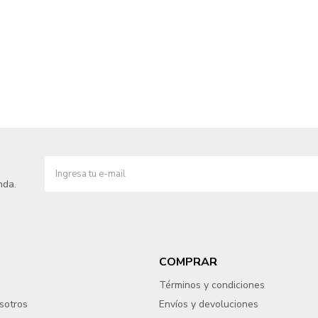
nda.
COMPRAR
Términos y condiciones
sotros
Envíos y devoluciones