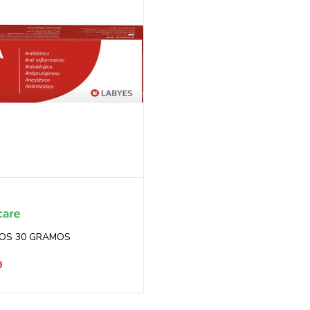
OS 30 GRAMOS
9