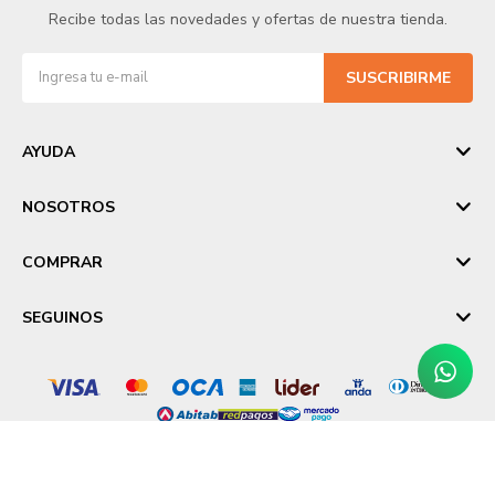
Recibe todas las novedades y ofertas de nuestra tienda.
SUSCRIBIRME
AYUDA
NOSOTROS
COMPRAR
SEGUINOS