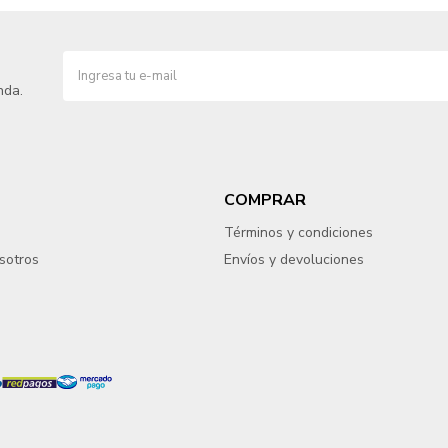
nda.
COMPRAR
Términos y condiciones
sotros
Envíos y devoluciones