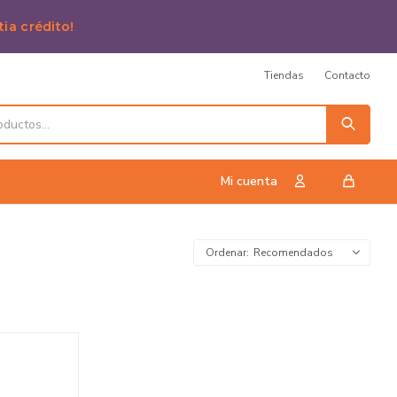
tia crédito!
Tiendas
Contacto
Recomendados