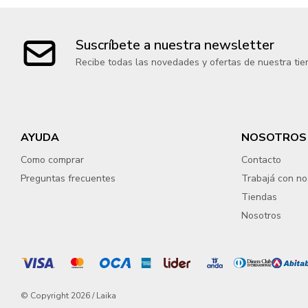
Suscríbete a nuestra newsletter
Recibe todas las novedades y ofertas de nuestra tie
AYUDA
NOSOTROS
Como comprar
Contacto
Preguntas frecuentes
Trabajá con no
Tiendas
Nosotros
© Copyright 2026 / Laika