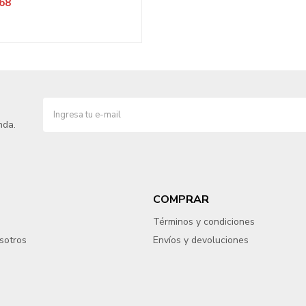
68
nda.
COMPRAR
Términos y condiciones
sotros
Envíos y devoluciones