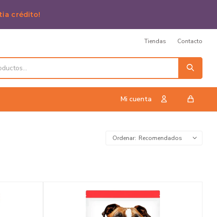
tia crédito!
Tiendas
Contacto
Recomendados