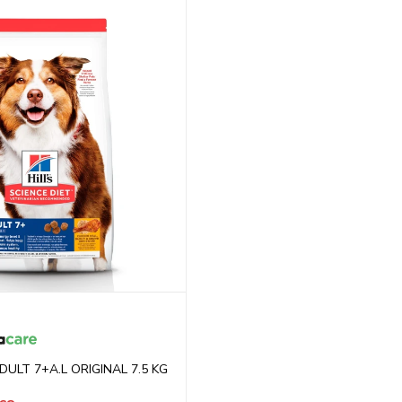
DULT 7+A.L ORIGINAL 7.5 KG