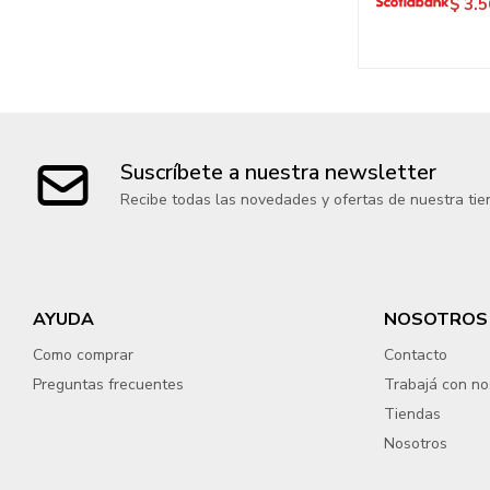
$
3.5
Suscríbete a nuestra newsletter
Recibe todas las novedades y ofertas de nuestra tie
AYUDA
NOSOTROS
Como comprar
Contacto
Preguntas frecuentes
Trabajá con no
Tiendas
Nosotros