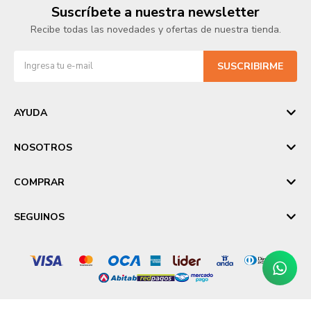
Suscríbete a nuestra newsletter
Recibe todas las novedades y ofertas de nuestra tienda.
SUSCRIBIRME
AYUDA
NOSOTROS
COMPRAR
SEGUINOS