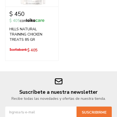
$
450
$
405
con
HILLS NATURAL
TRAINING CHICKEN
TREATS 85 GR
$
405
Suscríbete a nuestra newsletter
Recibe todas las novedades y ofertas de nuestra tienda.
SUSCRIBIRME