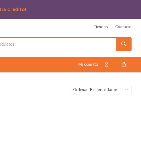
tia crédito!
Tiendas
Contacto
Recomendados