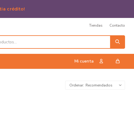
tia crédito!
Tiendas
Contacto
Recomendados