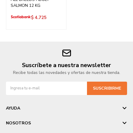
SALMON 12 KG
$
4.725
Suscríbete a nuestra newsletter
Recibe todas las novedades y ofertas de nuestra tienda.
SUSCRIBIRME
AYUDA
NOSOTROS