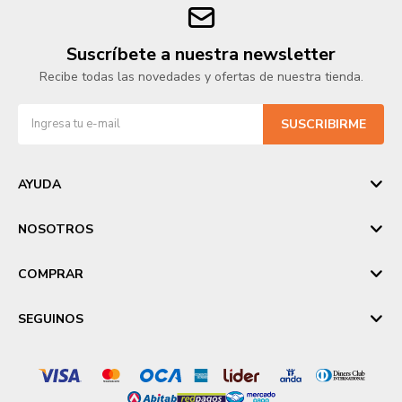
Suscríbete a nuestra newsletter
Recibe todas las novedades y ofertas de nuestra tienda.
SUSCRIBIRME
AYUDA
NOSOTROS
COMPRAR
SEGUINOS