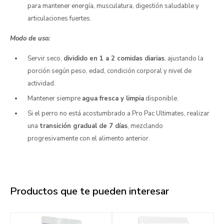
para mantener energía, musculatura, digestión saludable y
articulaciones fuertes.
Modo de uso:
Servir seco,
dividido en 1 a 2 comidas diarias
, ajustando la
porción según peso, edad, condición corporal y nivel de
actividad.
Mantener siempre
agua fresca y limpia
disponible.
Si el perro no está acostumbrado a Pro Pac Ultimates, realizar
una
transición gradual de 7 días
, mezclando
progresivamente con el alimento anterior.
Productos que te pueden interesar